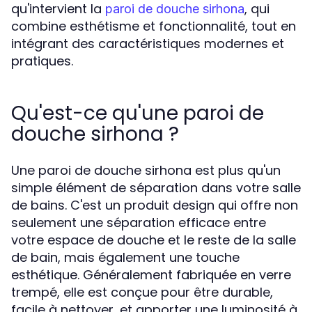
qu'intervient la
, qui
paroi de douche sirhona
combine esthétisme et fonctionnalité, tout en
intégrant des caractéristiques modernes et
pratiques.
Qu'est-ce qu'une paroi de
douche sirhona ?
Une paroi de douche sirhona est plus qu'un
simple élément de séparation dans votre salle
de bains. C'est un produit design qui offre non
seulement une séparation efficace entre
votre espace de douche et le reste de la salle
de bain, mais également une touche
esthétique. Généralement fabriquée en verre
trempé, elle est conçue pour être durable,
facile à nettoyer, et apporter une luminosité à