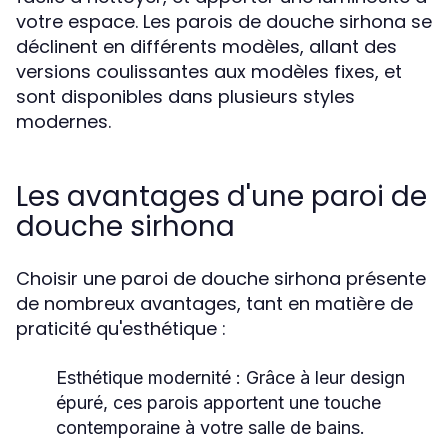
votre espace. Les parois de douche sirhona se
déclinent en différents modèles, allant des
versions coulissantes aux modèles fixes, et
sont disponibles dans plusieurs styles
modernes.
Les avantages d'une paroi de
douche sirhona
Choisir une paroi de douche sirhona présente
de nombreux avantages, tant en matière de
praticité qu'esthétique :
Esthétique modernité
: Grâce à leur design
épuré, ces parois apportent une touche
contemporaine à votre salle de bains.