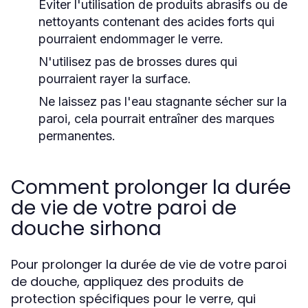
Éviter l'utilisation de produits abrasifs ou de
nettoyants contenant des acides forts qui
pourraient endommager le verre.
N'utilisez pas de brosses dures qui
pourraient rayer la surface.
Ne laissez pas l'eau stagnante sécher sur la
paroi, cela pourrait entraîner des marques
permanentes.
Comment prolonger la durée
de vie de votre paroi de
douche sirhona
Pour prolonger la durée de vie de votre paroi
de douche, appliquez des produits de
protection spécifiques pour le verre, qui