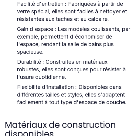
Facilité d'entretien
: Fabriquées à partir de
verre spécial, elles sont faciles à nettoyer et
résistantes aux taches et au calcaire.
Gain d'espace
: Les modèles coulissants, par
exemple, permettent d'économiser de
l'espace, rendant la salle de bains plus
spacieuse.
Durabilité
: Construites en matériaux
robustes, elles sont conçues pour résister à
l'usure quotidienne.
Flexibilité d'installation
: Disponibles dans
différentes tailles et styles, elles s'adaptent
facilement à tout type d'espace de douche.
Matériaux de construction
disponibles