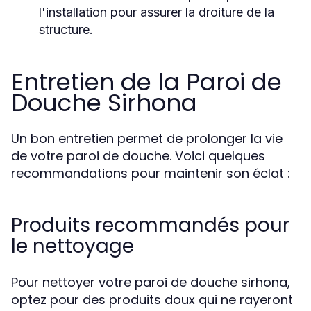
l'installation pour assurer la droiture de la
structure.
Entretien de la Paroi de
Douche Sirhona
Un bon entretien permet de prolonger la vie
de votre paroi de douche. Voici quelques
recommandations pour maintenir son éclat :
Produits recommandés pour
le nettoyage
Pour nettoyer votre paroi de douche sirhona,
optez pour des produits doux qui ne rayeront