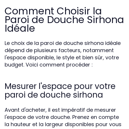
Comment Choisir la
Paroi de Douche Sirhona
Idéale
Le choix de la paroi de douche sirhona idéale
dépend de plusieurs facteurs, notamment
l'espace disponible, le style et bien sûr, votre
budget. Voici comment procéder :
Mesurer l'espace pour votre
paroi de douche sirhona
Avant d'acheter, il est impératif de mesurer
l'espace de votre douche. Prenez en compte
la hauteur et la largeur disponibles pour vous