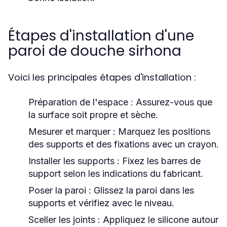
Étapes d'installation d'une
paroi de douche sirhona
Voici les principales étapes d'installation :
Préparation de l'espace
: Assurez-vous que
la surface soit propre et sèche.
Mesurer et marquer
: Marquez les positions
des supports et des fixations avec un crayon.
Installer les supports
: Fixez les barres de
support selon les indications du fabricant.
Poser la paroi
: Glissez la paroi dans les
supports et vérifiez avec le niveau.
Sceller les joints
: Appliquez le silicone autour