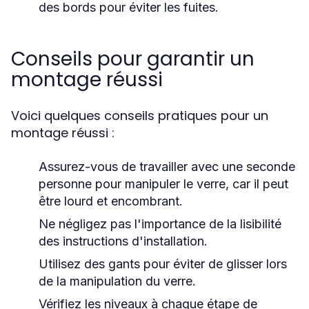
des bords pour éviter les fuites.
Conseils pour garantir un
montage réussi
Voici quelques conseils pratiques pour un
montage réussi :
Assurez-vous de travailler avec une seconde
personne pour manipuler le verre, car il peut
être lourd et encombrant.
Ne négligez pas l'importance de la lisibilité
des instructions d'installation.
Utilisez des gants pour éviter de glisser lors
de la manipulation du verre.
Vérifiez les niveaux à chaque étape de