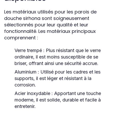
Les matériaux utilisés pour les parois de
douche sirhona sont soigneusement
sélectionnés pour leur qualité et leur
fonctionnalité. Les matériaux principaux
comprennent :
Verre trempé
: Plus résistant que le verre
ordinaire, il est moins susceptible de se
briser, offrant ainsi une sécurité accrue.
Aluminium
: Utilisé pour les cadres et les
supports, il est léger et résistant à la
corrosion.
Acier inoxydable
: Apportant une touche
moderne, il est solide, durable et facile à
entretenir.