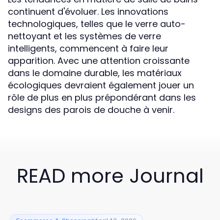
continuent d'évoluer. Les innovations
technologiques, telles que le verre auto-
nettoyant et les systèmes de verre
intelligents, commencent à faire leur
apparition. Avec une attention croissante
dans le domaine durable, les matériaux
écologiques devraient également jouer un
rôle de plus en plus prépondérant dans les
designs des parois de douche à venir.
READ more Journal