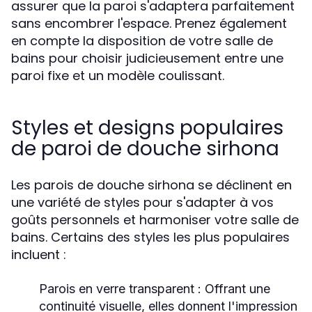
assurer que la paroi s'adaptera parfaitement
sans encombrer l'espace. Prenez également
en compte la disposition de votre salle de
bains pour choisir judicieusement entre une
paroi fixe et un modèle coulissant.
Styles et designs populaires
de paroi de douche sirhona
Les parois de douche sirhona se déclinent en
une variété de styles pour s'adapter à vos
goûts personnels et harmoniser votre salle de
bains. Certains des styles les plus populaires
incluent :
Parois en verre transparent
: Offrant une
continuité visuelle, elles donnent l'impression