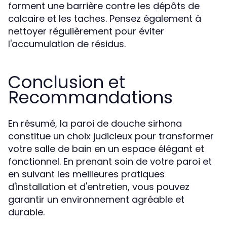
forment une barrière contre les dépôts de
calcaire et les taches. Pensez également à
nettoyer régulièrement pour éviter
l'accumulation de résidus.
Conclusion et
Recommandations
En résumé, la paroi de douche sirhona
constitue un choix judicieux pour transformer
votre salle de bain en un espace élégant et
fonctionnel. En prenant soin de votre paroi et
en suivant les meilleures pratiques
d'installation et d'entretien, vous pouvez
garantir un environnement agréable et
durable.