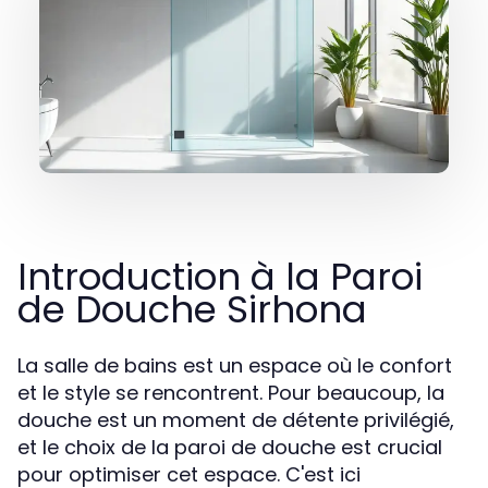
Introduction à la Paroi
de Douche Sirhona
La salle de bains est un espace où le confort
et le style se rencontrent. Pour beaucoup, la
douche est un moment de détente privilégié,
et le choix de la paroi de douche est crucial
pour optimiser cet espace. C'est ici