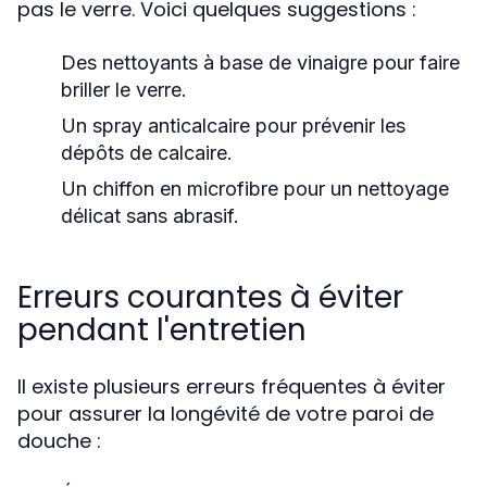
pas le verre. Voici quelques suggestions :
Des nettoyants à base de vinaigre pour faire
briller le verre.
Un spray anticalcaire pour prévenir les
dépôts de calcaire.
Un chiffon en microfibre pour un nettoyage
délicat sans abrasif.
Erreurs courantes à éviter
pendant l'entretien
Il existe plusieurs erreurs fréquentes à éviter
pour assurer la longévité de votre paroi de
douche :