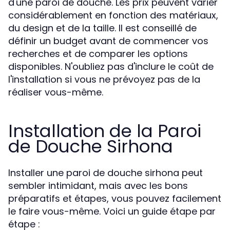
d'une paroi de douche. Les prix peuvent varier
considérablement en fonction des matériaux,
du design et de la taille. Il est conseillé de
définir un budget avant de commencer vos
recherches et de comparer les options
disponibles. N'oubliez pas d'inclure le coût de
l'installation si vous ne prévoyez pas de la
réaliser vous-même.
Installation de la Paroi
de Douche Sirhona
Installer une paroi de douche sirhona peut
sembler intimidant, mais avec les bons
préparatifs et étapes, vous pouvez facilement
le faire vous-même. Voici un guide étape par
étape :