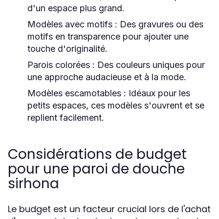
d'un espace plus grand.
Modèles avec motifs
: Des gravures ou des
motifs en transparence pour ajouter une
touche d'originalité.
Parois colorées
: Des couleurs uniques pour
une approche audacieuse et à la mode.
Modèles escamotables
: Idéaux pour les
petits espaces, ces modèles s'ouvrent et se
replient facilement.
Considérations de budget
pour une paroi de douche
sirhona
Le budget est un facteur crucial lors de l'achat