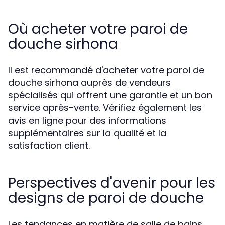
Où acheter votre paroi de
douche sirhona
Il est recommandé d'acheter votre paroi de
douche sirhona auprès de vendeurs
spécialisés qui offrent une garantie et un bon
service après-vente. Vérifiez également les
avis en ligne pour des informations
supplémentaires sur la qualité et la
satisfaction client.
Perspectives d'avenir pour les
designs de paroi de douche
Les tendances en matière de salle de bains