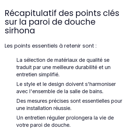
Récapitulatif des points clés
sur la paroi de douche
sirhona
Les points essentiels à retenir sont :
La
sélection de matériaux
de qualité se
traduit par une meilleure durabilité et un
entretien simplifié.
Le
style et le design
doivent s'harmoniser
avec l'ensemble de la salle de bains.
Des
mesures précises
sont essentielles pour
une installation réussie.
Un
entretien régulier
prolongera la vie de
votre paroi de douche.