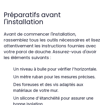
Préparatifs avant
l'installation
Avant de commencer l'installation,
rassemblez tous les outils nécessaires et lisez
attentivement les instructions fournies avec
votre paroi de douche. Assurez-vous d'avoir
les éléments suivants :
Un niveau à bulle pour vérifier l'horizontale.
Un mètre ruban pour les mesures précises.
Des foreuses et des vis adaptés aux
matériaux de votre mur.
Un silicone d'étanchéité pour assurer une
bonne isolation.